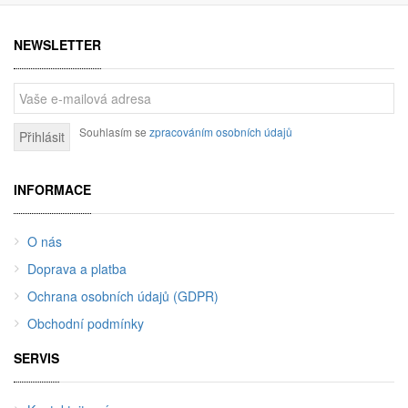
NEWSLETTER
Souhlasím se
zpracováním osobních údajů
Přihlásit
INFORMACE
O nás
Doprava a platba
Ochrana osobních údajů (GDPR)
Obchodní podmínky
SERVIS