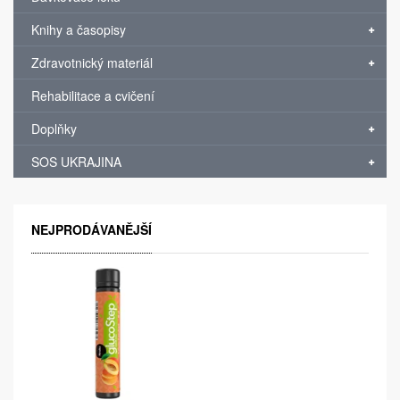
Knihy a časopisy
Zdravotnický materiál
Rehabilitace a cvičení
Doplňky
SOS UKRAJINA
NEJPRODÁVANĚJŠÍ