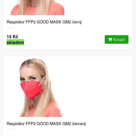
Respirátor FFP2 GOOD MASK GM2 černý
15 Kč
skladem
Respirátor FFP2 GOOD MASK GM2 červený