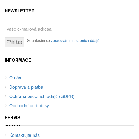
NEWSLETTER
Souhlasím se
zpracováním osobních údajů
Přihlásit
INFORMACE
O nás
Doprava a platba
Ochrana osobních údajů (GDPR)
Obchodní podmínky
SERVIS
Kontaktujte nás