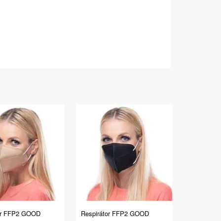
or FFP2 GOOD
Respirátor FFP2 GOOD