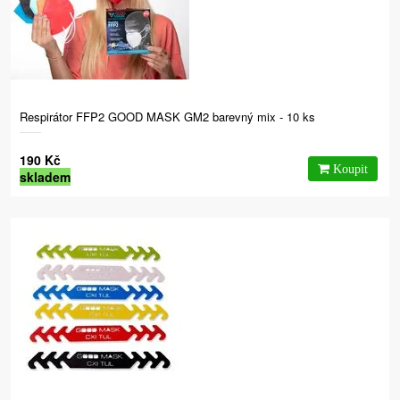
Respirátor FFP2 GOOD MASK GM2 barevný mix - 10 ks
190 Kč
skladem