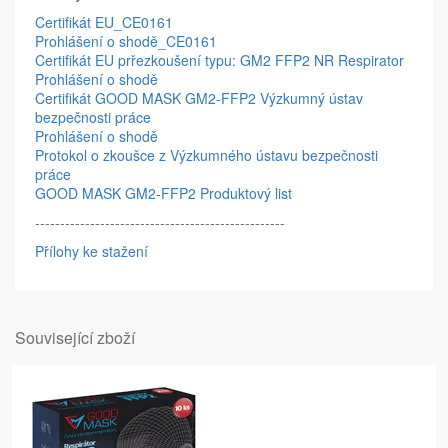
Certifikát EU_CE0161
Prohlášení o shodě_CE0161
Certifikát EU prřezkoušení typu: GM2 FFP2 NR Respirator
Prohlášení o shodě
Certifikát GOOD MASK GM2-FFP2 Výzkumný ústav
bezpečnosti práce
Prohlášení o shodě
Protokol o zkoušce z Výzkumného ústavu bezpečnosti
práce
GOOD MASK GM2-FFP2 Produktový list
--------------------------------------------------
Přílohy ke stažení
Související zboží