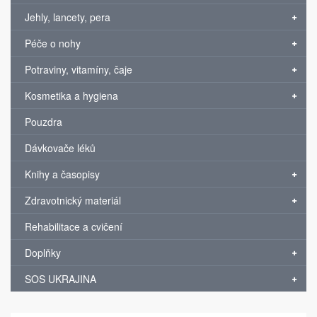
Jehly, lancety, pera
Péče o nohy
Potraviny, vitamíny, čaje
Kosmetika a hygiena
Pouzdra
Dávkovače léků
Knihy a časopisy
Zdravotnický materiál
Rehabilitace a cvičení
Doplňky
SOS UKRAJINA