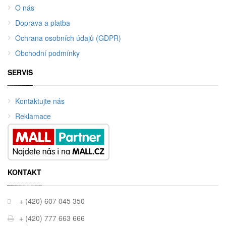
O nás
Doprava a platba
Ochrana osobních údajů (GDPR)
Obchodní podmínky
SERVIS
Kontaktujte nás
Reklamace
KONTAKT
+ (420) 607 045 350
+ (420) 777 663 666