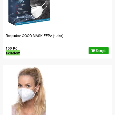
Respirátor GOOD MASK FFP2 (10 ks)
150 Kč
skladem