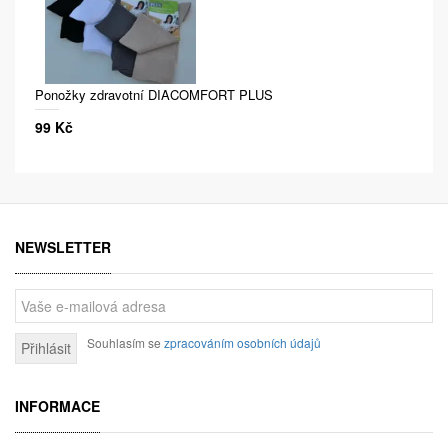
Ponožky zdravotní DIACOMFORT PLUS
99 Kč
NEWSLETTER
Souhlasím se
zpracováním osobních údajů
Přihlásit
INFORMACE