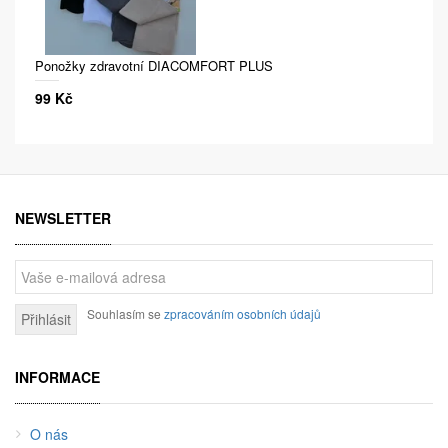
Ponožky zdravotní DIACOMFORT PLUS
99 Kč
NEWSLETTER
Souhlasím se
zpracováním osobních údajů
Přihlásit
INFORMACE
O nás