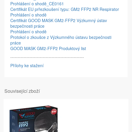
Prohlášení o shodě_CE0161
Certifikát EU prřezkoušení typu: GM2 FFP2 NR Respirator
Prohlášení o shodě
Certifikát GOOD MASK GM2-FFP2 Výzkumný ústav
bezpečnosti práce
Prohlášení o shodě
Protokol o zkoušce z Výzkumného ústavu bezpečnosti
práce
GOOD MASK GM2-FFP2 Produktový list
--------------------------------------------------
Přílohy ke stažení
Související zboží