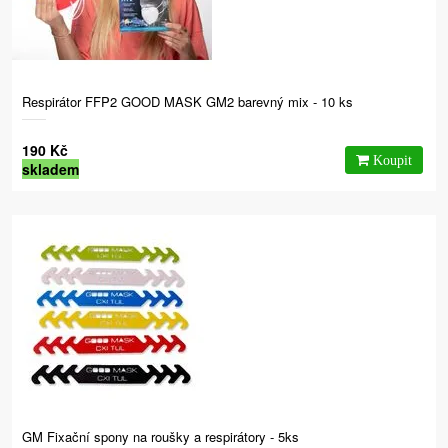
Respirátor FFP2 GOOD MASK GM2 barevný mix - 10 ks
190 Kč
skladem
GM Fixační spony na roušky a respirátory - 5ks