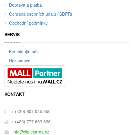
Doprava a platba
Ochrana osobních údajů (GDPR)
Obchodní podmínky
SERVIS
Kontaktujte nás
Reklamace
KONTAKT
+ (420) 607 045 350
+ (420) 777 663 666
info@dialekarna.cz