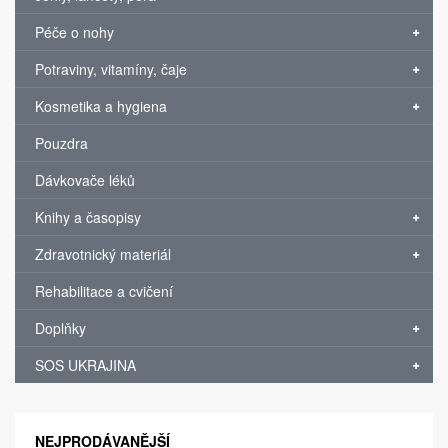
Péče o nohy
Potraviny, vitamíny, čaje
Kosmetika a hygiena
Pouzdra
Dávkovače léků
Knihy a časopisy
Zdravotnický materiál
Rehabilitace a cvičení
Doplňky
SOS UKRAJINA
NEJPRODÁVANĚJŠÍ