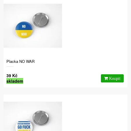
Placka NO WAR
39 Kč
skladem