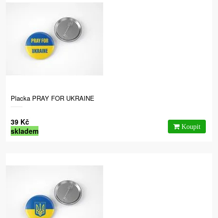
Placka PRAY FOR UKRAINE
39 Kč
skladem