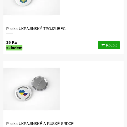
Placka UKRAJINSKÝ TROJZUBEC
39 Kč
skladem
Placka UKRAJINSKÉ A RUSKÉ SRDCE