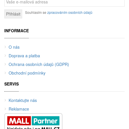
Souhlasím se
zpracováním osobních údajů
Přihlásit
INFORMACE
O nás
Doprava a platba
Ochrana osobních údajů (GDPR)
Obchodní podmínky
SERVIS
Kontaktujte nás
Reklamace