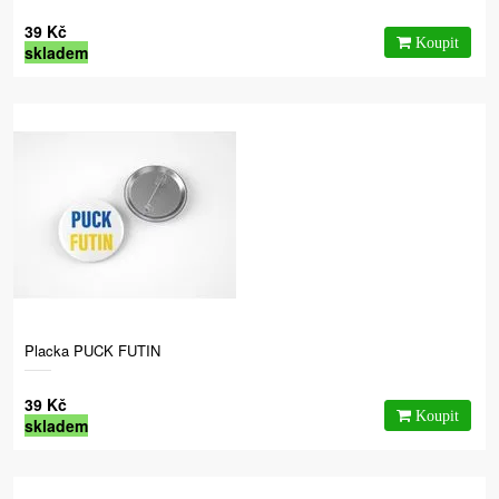
39 Kč
skladem
Placka PUCK FUTIN
39 Kč
skladem