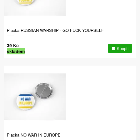
Placka RUSSIAN WARSHIP - GO FUCK YOURSELF
39 Kč
skladem
Placka NO WAR IN EUROPE