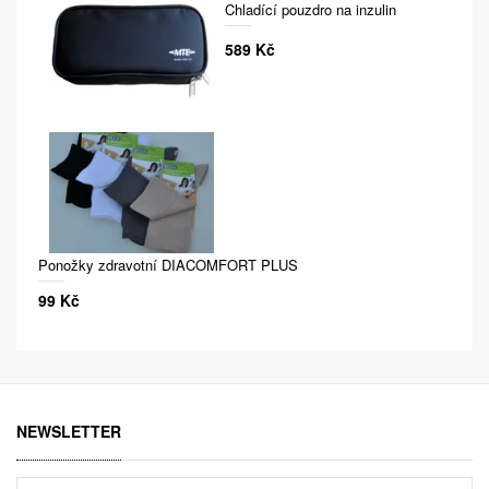
Chladící pouzdro na inzulin
589 Kč
Ponožky zdravotní DIACOMFORT PLUS
99 Kč
NEWSLETTER