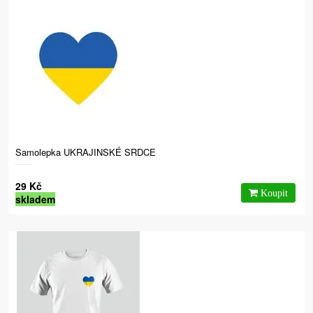
Samolepka UKRAJINSKÉ SRDCE
29 Kč
skladem