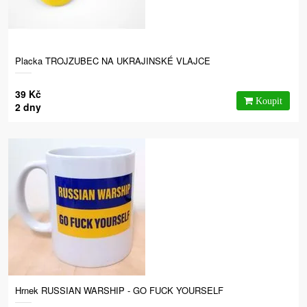
Placka TROJZUBEC NA UKRAJINSKÉ VLAJCE
39 Kč
2 dny
Hrnek RUSSIAN WARSHIP - GO FUCK YOURSELF