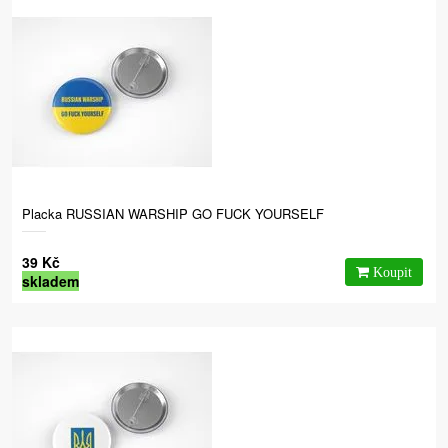
Placka RUSSIAN WARSHIP GO FUCK YOURSELF
39 Kč
skladem