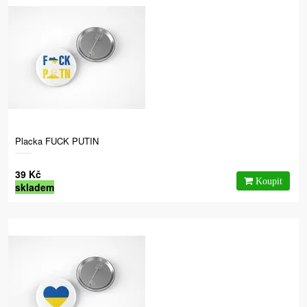
Placka FUCK PUTIN
39 Kč
skladem