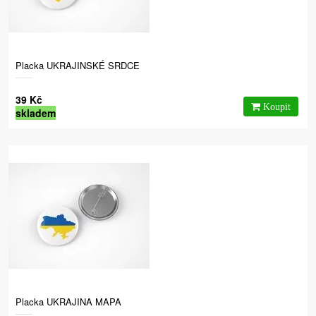
Placka UKRAJINSKÉ SRDCE
39 Kč
skladem
Placka UKRAJINA MAPA